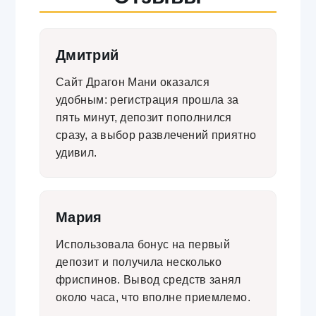
Дмитрий
Сайт Драгон Мани оказался
удобным: регистрация прошла за
пять минут, депозит пополнился
сразу, а выбор развлечений приятно
удивил.
Мария
Использовала бонус на первый
депозит и получила несколько
фриспинов. Вывод средств занял
около часа, что вполне приемлемо.