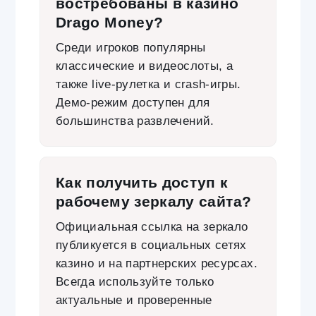
востребованы в казино
Drago Money?
Среди игроков популярны
классические и видеослоты, а
также live-рулетка и crash-игры.
Демо-режим доступен для
большинства развлечений.
Как получить доступ к
рабочему зеркалу сайта?
Официальная ссылка на зеркало
публикуется в социальных сетях
казино и на партнерских ресурсах.
Всегда используйте только
актуальные и проверенные