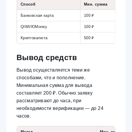
Способ
Мин. сумма
Банковская карта
100 ₽
QIWI/ЮMoney
100 ₽
Криптовалюта
500 ₽
Вывод средств
Вывод осуществляется теми же
способами, что и пополнение.
Минимальная сумма для вывода
составляет 200 ₽. Обычно заявку
рассматривают до часа, при
необходимости верификации — до 24
часов.
Метод
Мин. сумма