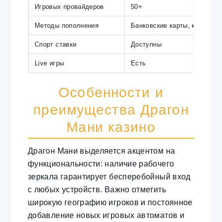
Игровых провайдеров
50+
Методы пополнения
Банковские карты, криптов
Спорт ставки
Доступны
Live игры
Есть
Особенности и
преимущества Драгон
Мани казино
Драгон Мани выделяется акцентом на
функциональности: наличие рабочего
зеркала гарантирует бесперебойный вход
с любых устройств. Важно отметить
широкую географию игроков и постоянное
добавление новых игровых автоматов и