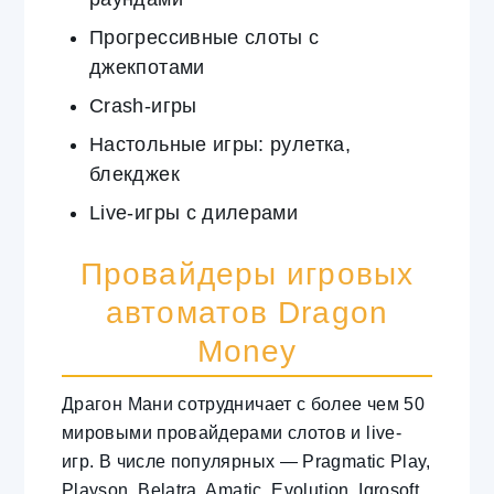
Прогрессивные слоты с
джекпотами
Crash-игры
Настольные игры: рулетка,
блекджек
Live-игры с дилерами
Провайдеры игровых
автоматов Dragon
Money
Драгон Мани сотрудничает с более чем 50
мировыми провайдерами слотов и live-
игр. В числе популярных — Pragmatic Play,
Playson, Belatra, Amatic, Evolution, Igrosoft