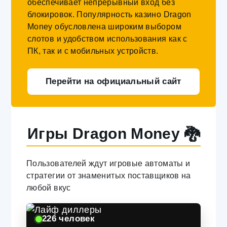
обеспечивает непрерывный вход без
блокировок. Популярность казино Dragon
Money обусловлена широким выбором
слотов и удобством использования как с
ПК, так и с мобильных устройств.
Перейти на официальный сайт
Игры Dragon Money
🐉
Пользователей ждут игровые автоматы и
стратегии от знаменитых поставщиков на
любой вкус
226 человек