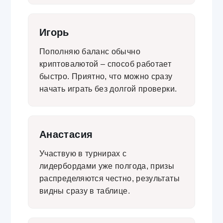
Игорь
Пополняю баланс обычно
криптовалютой – способ работает
быстро. Приятно, что можно сразу
начать играть без долгой проверки.
Анастасия
Участвую в турнирах с
лидербордами уже полгода, призы
распределяются честно, результаты
видны сразу в таблице.