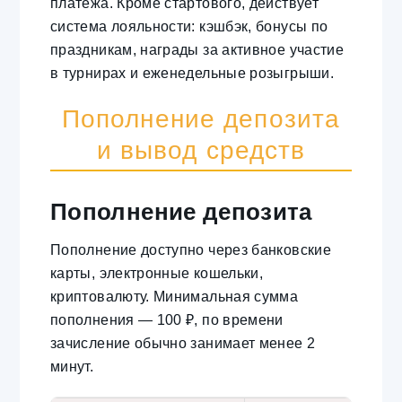
платежа. Кроме стартового, действует
система лояльности: кэшбэк, бонусы по
праздникам, награды за активное участие
в турнирах и еженедельные розыгрыши.
Пополнение депозита
и вывод средств
Пополнение депозита
Пополнение доступно через банковские
карты, электронные кошельки,
криптовалюту. Минимальная сумма
пополнения — 100 ₽, по времени
зачисление обычно занимает менее 2
минут.