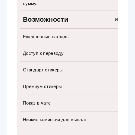
сумму.
Возможности
Игрок
Ежедневные награды
Доступ к переводу
Стандарт стикеры
Премиум стикеры
Показ в чате
Низкие комиссии для выплат