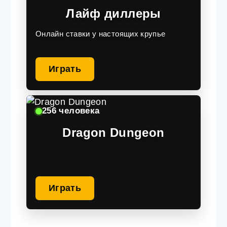
Лайф диллеры
Онлайн ставки у настоящих крупье
Играть
256 человека
Dragon Dungeon
Играть