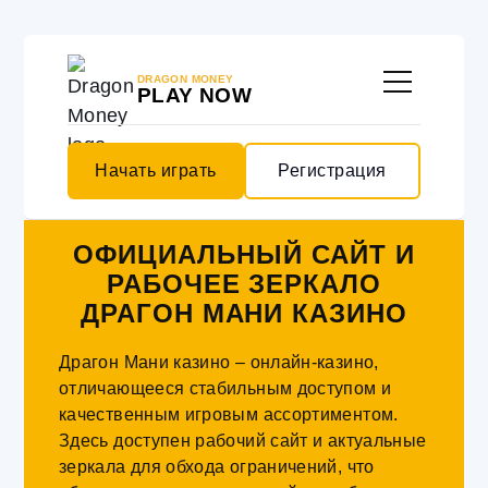
DRAGON MONEY
PLAY NOW
Начать играть
Регистрация
ОФИЦИАЛЬНЫЙ САЙТ И
РАБОЧЕЕ ЗЕРКАЛО
ДРАГОН МАНИ КАЗИНО
Драгон Мани казино – онлайн-казино,
отличающееся стабильным доступом и
качественным игровым ассортиментом.
Здесь доступен рабочий сайт и актуальные
зеркала для обхода ограничений, что