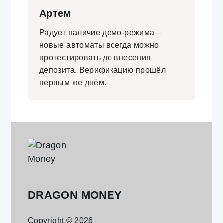
Артем
Радует наличие демо-режима –
новые автоматы всегда можно
протестировать до внесения
депозита. Верификацию прошёл
первым же днём.
DRAGON MONEY
Copyright © 2026