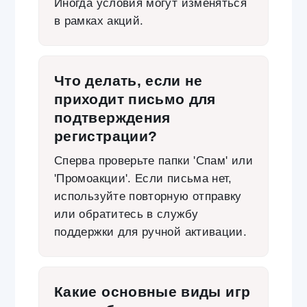
Иногда условия могут изменяться
в рамках акций.
Что делать, если не
приходит письмо для
подтверждения
регистрации?
Сперва проверьте папки 'Спам' или
'Промоакции'. Если письма нет,
используйте повторную отправку
или обратитесь в службу
поддержки для ручной активации.
Какие основные виды игр